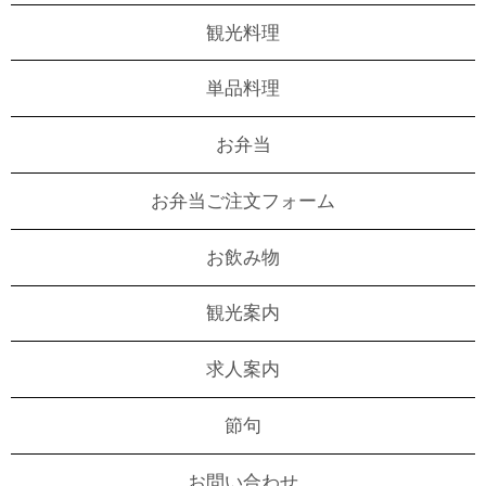
観光料理
単品料理
お弁当
お弁当ご注文フォーム
お飲み物
観光案内
求人案内
節句
お問い合わせ