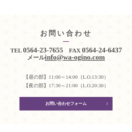
お問い合わせ
0564-23-7655
0564-24-6437
TEL
FAX
info@wa-ogino.com
メール
【昼の部】11:00～14:00（L.O.13:30）
【夜の部】17:30～21:00（L.O.20:30）
お問い合わせフォーム