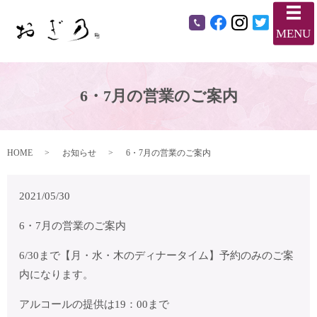
メ
MENU
6・7月の営業のご案内
HOME
お知らせ
6・7月の営業のご案内
2021/05/30
6・7月の営業のご案内
6/30まで【月・水・木のディナータイム】予約のみのご案
内になります。
アルコールの提供は19：00まで