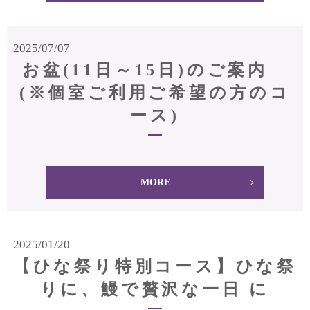
2025/07/07
お盆(11日～15日)のご案内
(※個室ご利用ご希望の方のコ
ース)
MORE
2025/01/20
【ひな祭り特別コース】ひな祭
りに、鰻で贅沢な一日 に