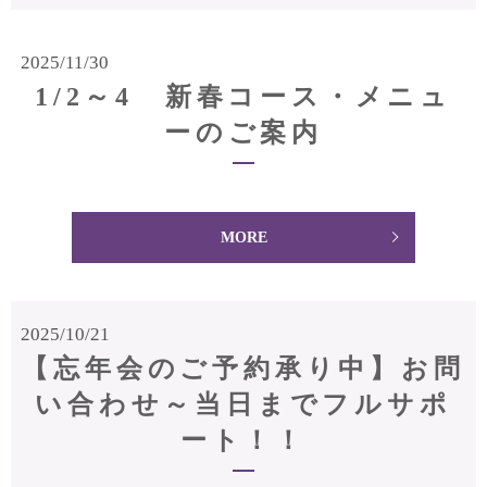
2025/11/30
1/2～4 新春コース・メニュ
ーのご案内
MORE
2025/10/21
【忘年会のご予約承り中】お問
い合わせ～当日までフルサポ
ート！！