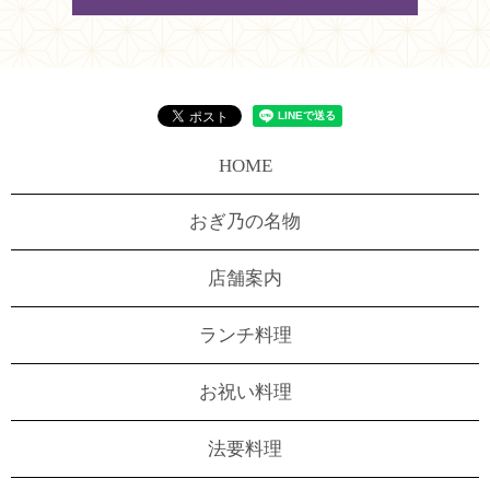
HOME
おぎ乃の名物
店舗案内
ランチ料理
お祝い料理
法要料理