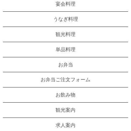
宴会料理
うなぎ料理
観光料理
単品料理
お弁当
お弁当ご注文フォーム
お飲み物
観光案内
求人案内