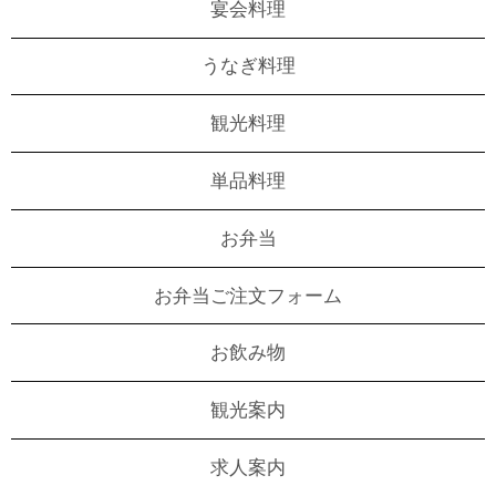
宴会料理
うなぎ料理
観光料理
単品料理
お弁当
お弁当ご注文フォーム
お飲み物
観光案内
求人案内