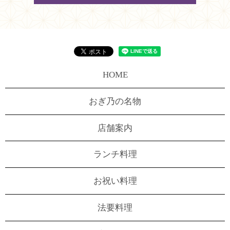
HOME
おぎ乃の名物
店舗案内
ランチ料理
お祝い料理
法要料理