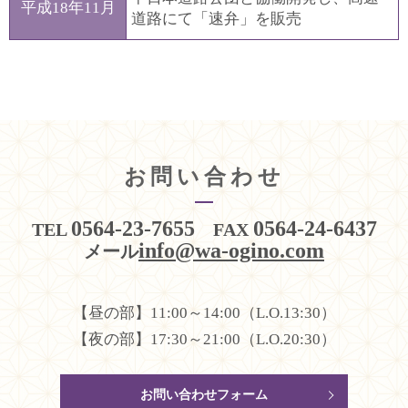
平成18年11月
道路にて「速弁」を販売
お問い合わせ
0564-23-7655
0564-24-6437
TEL
FAX
info@wa-ogino.com
メール
【昼の部】11:00～14:00（L.O.13:30）
【夜の部】17:30～21:00（L.O.20:30）
お問い合わせフォーム