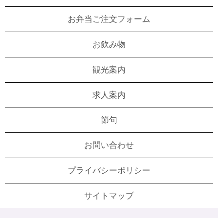
お弁当ご注文フォーム
お飲み物
観光案内
求人案内
節句
お問い合わせ
プライバシーポリシー
サイトマップ