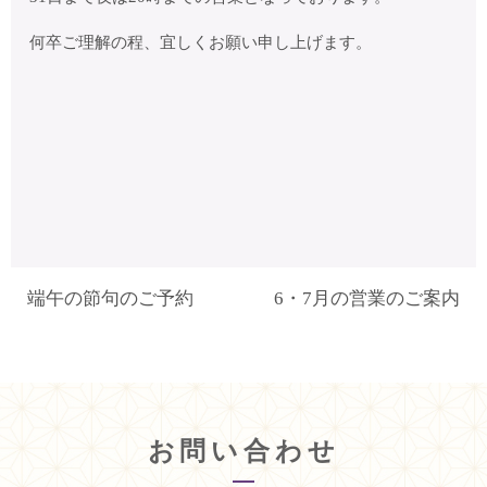
何卒ご理解の程、宜しくお願い申し上げます。
端午の節句のご予約
6・7月の営業のご案内
お問い合わせ