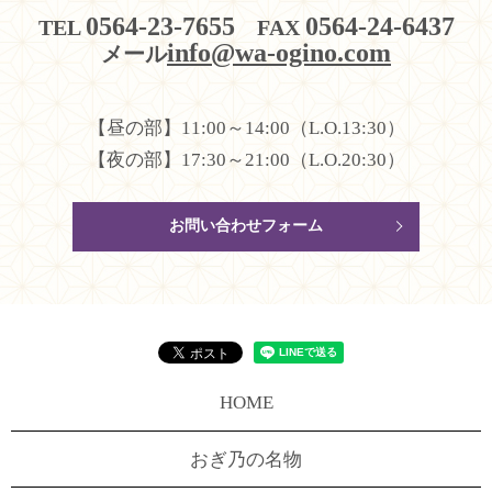
0564-23-7655
0564-24-6437
TEL
FAX
info@wa-ogino.com
メール
【昼の部】11:00～14:00（L.O.13:30）
【夜の部】17:30～21:00（L.O.20:30）
お問い合わせフォーム
HOME
おぎ乃の名物