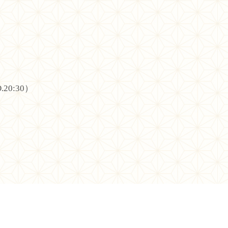
.20:30）