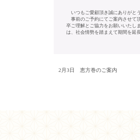
いつもご愛顧頂き誠にありがとう
事前のご予約にてご案内させて頂
卒ご理解とご協力をお願いいたします
は、社会情勢を踏まえて期間を延
2月3日 恵方巻のご案内