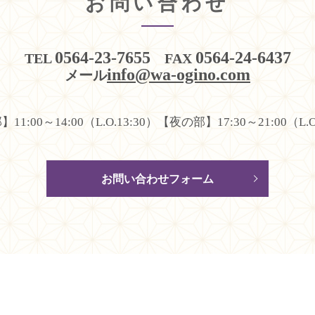
お問い合わせ
0564-23-7655
0564-24-6437
TEL
FAX
info@wa-ogino.com
メール
1:00～14:00（L.O.13:30）
【夜の部】17:30～21:00（L.O
お問い合わせフォーム