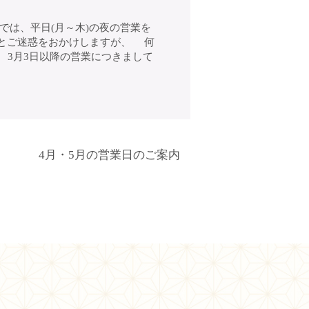
は、平日(月～木)の夜の営業を
とご迷惑をおかけしますが、 何
】 3月3日以降の営業につきまして
4月・5月の営業日のご案内