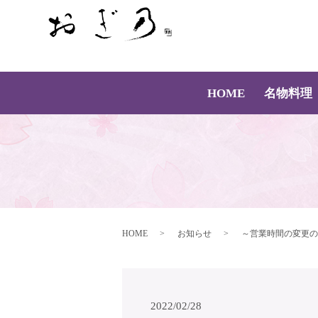
HOME
名物料理
HOME
お知らせ
～営業時間の変更の
2022/02/28