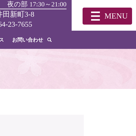
 夜の部 17:30～21:00
田新町3-8
MENU
メニュー開閉
64-23-7655
ス
お問い合わせ