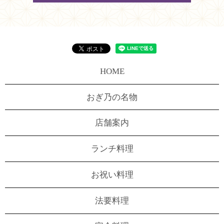
HOME
おぎ乃の名物
店舗案内
ランチ料理
お祝い料理
法要料理