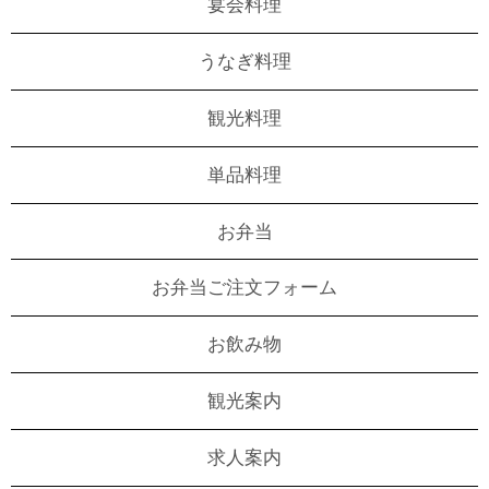
宴会料理
うなぎ料理
観光料理
単品料理
お弁当
お弁当ご注文フォーム
お飲み物
観光案内
求人案内