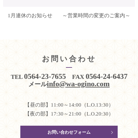
1月連休のお知らせ
～営業時間の変更のご案内～
お問い合わせ
0564-23-7655
0564-24-6437
TEL
FAX
info@wa-ogino.com
メール
【昼の部】11:00～14:00（L.O.13:30）
【夜の部】17:30～21:00（L.O.20:30）
お問い合わせフォーム